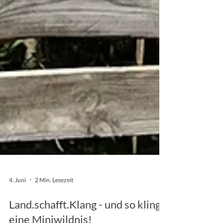
4. Juni
2 Min. Lesezeit
Land.schafft.Klang - und so klingt