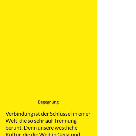
Begegnung 
Verbindung ist der Schlüssel in einer 
Welt, die so sehr auf Trennung 
beruht. Denn unsere westliche 
Kultur, die die Welt in Geist und 