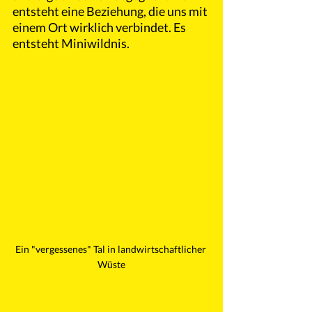
entsteht eine Beziehung, die uns mit 
einem Ort wirklich verbindet. Es 
entsteht Miniwildnis.
Ein "vergessenes" Tal in landwirtschaftlicher 
Wüste