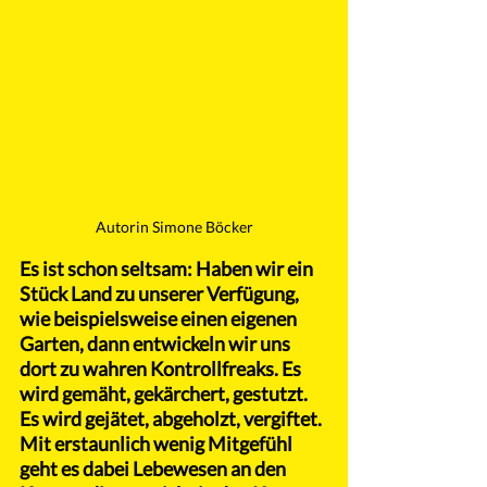
Autorin Simone Böcker
Es ist schon seltsam: Haben wir ein 
Stück Land zu unserer Verfügung, 
wie beispielsweise einen eigenen 
Garten, dann entwickeln wir uns 
dort zu wahren Kontrollfreaks. Es 
wird gemäht, gekärchert, gestutzt. 
Es wird gejätet, abgeholzt, vergiftet. 
Mit erstaunlich wenig Mitgefühl 
geht es dabei Lebewesen an den 