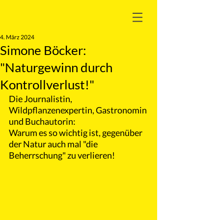
4. März 2024
Simone Böcker:
"Naturgewinn durch
Kontrollverlust!"
Die Journalistin, 
Wildpflanzenexpertin, Gastronomin 
und Buchautorin: 
Warum es so wichtig ist, gegenüber 
der Natur auch mal "die 
Beherrschung" zu verlieren!