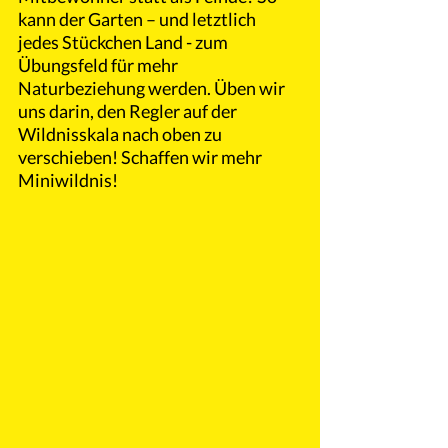
kann der Garten – und letztlich 
jedes Stückchen Land - zum 
Übungsfeld für mehr 
Naturbeziehung werden. Üben wir 
uns darin, den Regler auf der 
Wildnisskala nach oben zu 
verschieben! Schaffen wir mehr 
Miniwildnis!