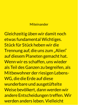
Miteinander
Gleichzeitig üben wir damit noch 
etwas fundamental Wichtiges. 
Stück für Stück heben wir die 
Trennung auf, die uns zum „Alien“ 
auf diesem Planeten gemacht hat. 
Wenn wir es schaffen, uns wieder 
als Teil des Ganzen zu begreifen, als 
Mitbewohner der riesigen Lebens-
WG, die die Erde auf diese 
wunderbare und ausgetüftelte 
Weise bevölkert, dann werden wir 
andere Entscheidungen treffen. Wir 
werden anders leben. Vielleicht 
nicht so sauber und adrett. Aber 