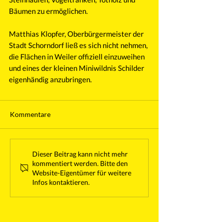
Bäumen zu ermöglichen.    
Matthias Klopfer, Oberbürgermeister der 
Stadt Schorndorf ließ es sich nicht nehmen, 
die Flächen in Weiler offiziell einzuweihen 
und eines der kleinen Miniwildnis Schilder 
eigenhändig anzubringen. 
Kommentare
Dieser Beitrag kann nicht mehr
kommentiert werden. Bitte den
Website-Eigentümer für weitere
Infos kontaktieren.