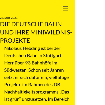
28. Sept. 2021
DIE DEUTSCHE BAHN
UND IHRE MINIWILDNIS-
PROJEKTE
Nikolaus Hebding ist bei der 
Deutschen Bahn in Stuttgart 
Herr über 93 Bahnhöfe im 
Südwesten. Schon seit Jahren 
setzt er sich dafür ein, vielfältige 
Projekte im Rahmen des DB 
Nachhaltigkeitsprogramms „Das 
ist grün“ umzusetzen. Im Bereich 